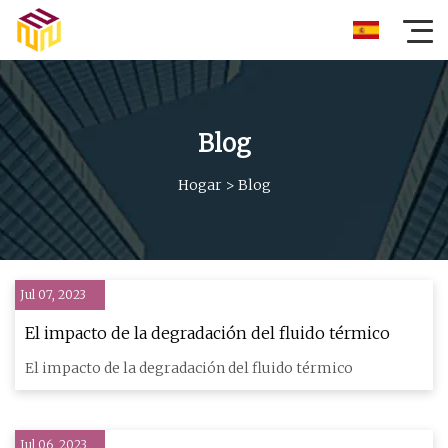
Blog
Hogar
>
Blog
Jul 07, 2023
El impacto de la degradación del fluido térmico
El impacto de la degradación del fluido térmico
Jul 06, 2023