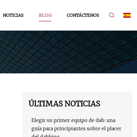
NOTICIAS
BLOG
CONTÁCTENOS
ÚLTIMAS NOTICIAS
Elegir su primer equipo de dab: una
guía para principiantes sobre el placer
del dabbing