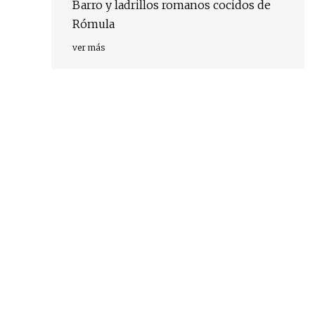
Barro y ladrillos romanos cocidos de
Rómula
ver más