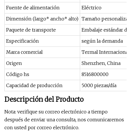
Fuente de alimentación
Eléctrico
Dimensión (largo* ancho* alto)
Tamaño personaliza
Paquete de transporte
Embalaje estándar de
Especificación
según la demanda
Marca comercial
Termal Internacional
Origen
Shenzhen, China
Código hs
8516800000
Capacidad de producción
5000 piezas/día
Descripción del Producto
Nota: verifique su correo electrónico a tiempo
después de enviar una consulta, nos comunicaremos
con usted por correo electrónico.