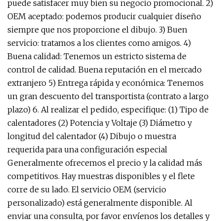
puede satisfacer muy bien su negocio promocional. 2)
OEM aceptado: podemos producir cualquier diseño
siempre que nos proporcione el dibujo. 3) Buen
servicio: tratamos a los clientes como amigos. 4)
Buena calidad: Tenemos un estricto sistema de
control de calidad. Buena reputación en el mercado
extranjero 5) Entrega rápida y económica: Tenemos
un gran descuento del transportista (contrato a largo
plazo) 6. Al realizar el pedido, especifique: (1) Tipo de
calentadores (2) Potencia y Voltaje (3) Diámetro y
longitud del calentador (4) Dibujo o muestra
requerida para una configuración especial
Generalmente ofrecemos el precio y la calidad más
competitivos. Hay muestras disponibles y el flete
corre de su lado. El servicio OEM (servicio
personalizado) está generalmente disponible. Al
enviar una consulta, por favor envíenos los detalles y