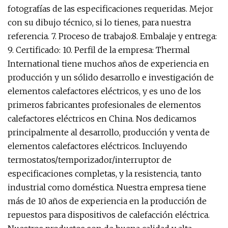
fotografías de las especificaciones requeridas. Mejor
con su dibujo técnico, si lo tienes, para nuestra
referencia. 7. Proceso de trabajo:8. Embalaje y entrega:
9. Certificado: 10. Perfil de la empresa: Thermal
International tiene muchos años de experiencia en
producción y un sólido desarrollo e investigación de
elementos calefactores eléctricos, y es uno de los
primeros fabricantes profesionales de elementos
calefactores eléctricos en China. Nos dedicamos
principalmente al desarrollo, producción y venta de
elementos calefactores eléctricos. Incluyendo
termostatos/temporizador/interruptor de
especificaciones completas, y la resistencia, tanto
industrial como doméstica. Nuestra empresa tiene
más de 10 años de experiencia en la producción de
repuestos para dispositivos de calefacción eléctrica.