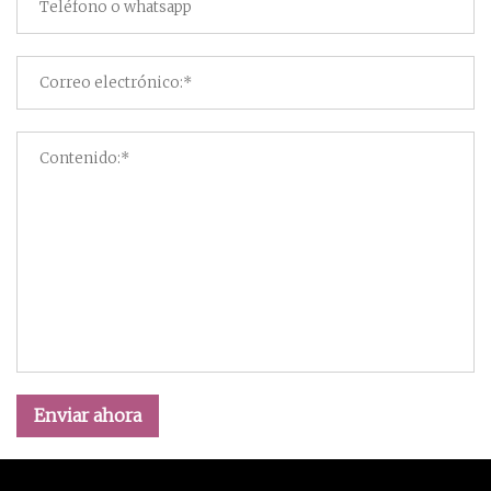
Enviar ahora