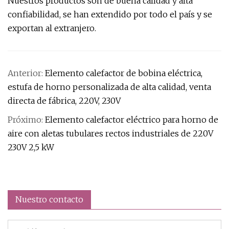
Nuestros productos son de buena calidad y alta
confiabilidad, se han extendido por todo el país y se
exportan al extranjero.
Anterior:
Elemento calefactor de bobina eléctrica,
estufa de horno personalizada de alta calidad, venta
directa de fábrica, 220V, 230V
Próximo:
Elemento calefactor eléctrico para horno de
aire con aletas tubulares rectos industriales de 220V
230V 2,5 kW
Nuestro contacto