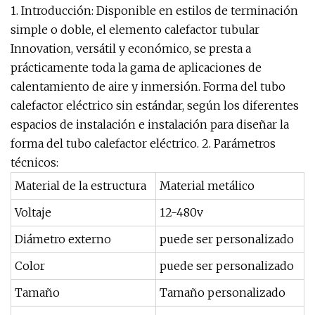
1. Introducción: Disponible en estilos de terminación
simple o doble, el elemento calefactor tubular
Innovation, versátil y económico, se presta a
prácticamente toda la gama de aplicaciones de
calentamiento de aire y inmersión. Forma del tubo
calefactor eléctrico sin estándar, según los diferentes
espacios de instalación e instalación para diseñar la
forma del tubo calefactor eléctrico. 2. Parámetros
técnicos:
Material de la estructura
Material metálico
Voltaje
12-480v
Diámetro externo
puede ser personalizado
Color
puede ser personalizado
Tamaño
Tamaño personalizado