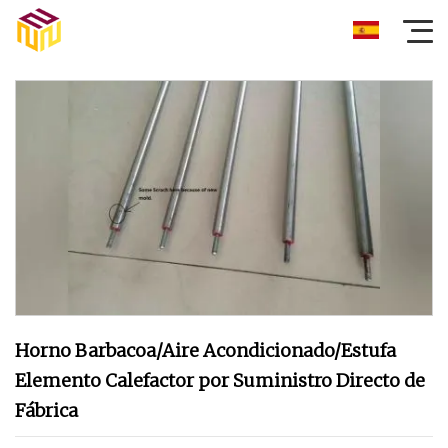
Horno Barbacoa/Aire Acondicionado/Estufa
Elemento Calefactor por Suministro Directo de
Fábrica