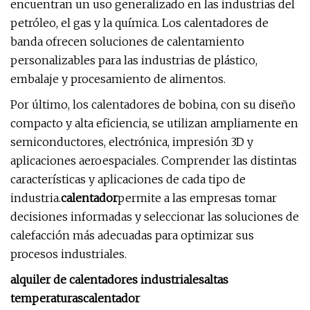
encuentran un uso generalizado en las industrias del
petróleo, el gas y la química. Los calentadores de
banda ofrecen soluciones de calentamiento
personalizables para las industrias de plástico,
embalaje y procesamiento de alimentos.
Por último, los calentadores de bobina, con su diseño
compacto y alta eficiencia, se utilizan ampliamente en
semiconductores, electrónica, impresión 3D y
aplicaciones aeroespaciales. Comprender las distintas
características y aplicaciones de cada tipo de
industria.
calentador
permite a las empresas tomar
decisiones informadas y seleccionar las soluciones de
calefacción más adecuadas para optimizar sus
procesos industriales.
alquiler de calentadores industriales
altas
temperaturas
calentador