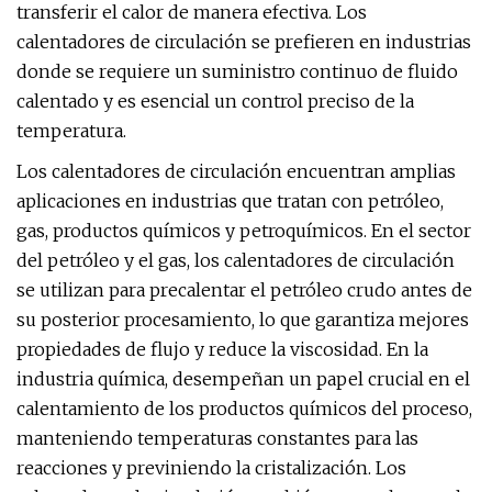
transferir el calor de manera efectiva. Los
calentadores de circulación se prefieren en industrias
donde se requiere un suministro continuo de fluido
calentado y es esencial un control preciso de la
temperatura.
Los calentadores de circulación encuentran amplias
aplicaciones en industrias que tratan con petróleo,
gas, productos químicos y petroquímicos. En el sector
del petróleo y el gas, los calentadores de circulación
se utilizan para precalentar el petróleo crudo antes de
su posterior procesamiento, lo que garantiza mejores
propiedades de flujo y reduce la viscosidad. En la
industria química, desempeñan un papel crucial en el
calentamiento de los productos químicos del proceso,
manteniendo temperaturas constantes para las
reacciones y previniendo la cristalización. Los