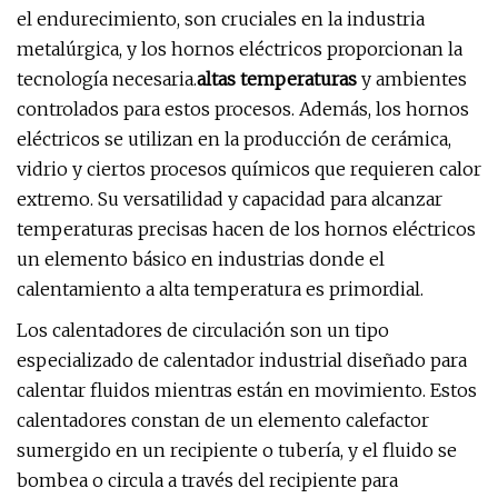
el endurecimiento, son cruciales en la industria
metalúrgica, y los hornos eléctricos proporcionan la
tecnología necesaria.
altas temperaturas
y ambientes
controlados para estos procesos. Además, los hornos
eléctricos se utilizan en la producción de cerámica,
vidrio y ciertos procesos químicos que requieren calor
extremo. Su versatilidad y capacidad para alcanzar
temperaturas precisas hacen de los hornos eléctricos
un elemento básico en industrias donde el
calentamiento a alta temperatura es primordial.
Los calentadores de circulación son un tipo
especializado de calentador industrial diseñado para
calentar fluidos mientras están en movimiento. Estos
calentadores constan de un elemento calefactor
sumergido en un recipiente o tubería, y el fluido se
bombea o circula a través del recipiente para