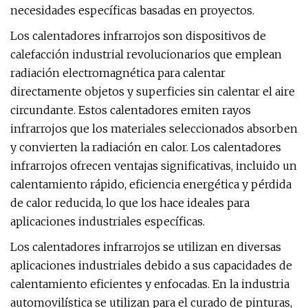
necesidades específicas basadas en proyectos.
Los calentadores infrarrojos son dispositivos de
calefacción industrial revolucionarios que emplean
radiación electromagnética para calentar
directamente objetos y superficies sin calentar el aire
circundante. Estos calentadores emiten rayos
infrarrojos que los materiales seleccionados absorben
y convierten la radiación en calor. Los calentadores
infrarrojos ofrecen ventajas significativas, incluido un
calentamiento rápido, eficiencia energética y pérdida
de calor reducida, lo que los hace ideales para
aplicaciones industriales específicas.
Los calentadores infrarrojos se utilizan en diversas
aplicaciones industriales debido a sus capacidades de
calentamiento eficientes y enfocadas. En la industria
automovilística se utilizan para el curado de pinturas,