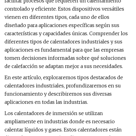
facilitar procesos que requieren un calentamiento
controlado y eficiente. Estos dispositivos versátiles
vienen en diferentes tipos, cada uno de ellos
diseñado para aplicaciones específicas según sus
características y capacidades únicas. Comprender los
diferentes tipos de calentadores industriales y sus
aplicaciones es fundamental para que las empresas
tomen decisiones informadas sobre qué soluciones
de calefacción se adaptan mejor a sus necesidades.
En este artículo, exploraremos tipos destacados de
calentadores industriales, profundizaremos en su
funcionamiento y describiremos sus diversas
aplicaciones en todas las industrias.
Los calentadores de inmersión se utilizan
ampliamente en industrias donde es necesario
calentar líquidos y gases. Estos calentadores están