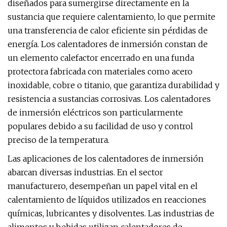
diseñados para sumergirse directamente en la
sustancia que requiere calentamiento, lo que permite
una transferencia de calor eficiente sin pérdidas de
energía. Los calentadores de inmersión constan de
un elemento calefactor encerrado en una funda
protectora fabricada con materiales como acero
inoxidable, cobre o titanio, que garantiza durabilidad y
resistencia a sustancias corrosivas. Los calentadores
de inmersión eléctricos son particularmente
populares debido a su facilidad de uso y control
preciso de la temperatura.
Las aplicaciones de los calentadores de inmersión
abarcan diversas industrias. En el sector
manufacturero, desempeñan un papel vital en el
calentamiento de líquidos utilizados en reacciones
químicas, lubricantes y disolventes. Las industrias de