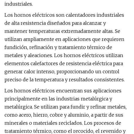
industriales.
Los hornos eléctricos son calentadores industriales
de alta resistencia diseñados para alcanzar y
mantener temperaturas extremadamente altas. Se
utilizan ampliamente en aplicaciones que requieren
fundición, refinación y tratamiento térmico de
metales y aleaciones. Los hornos eléctricos utilizan
elementos calefactores de resistencia eléctrica para
generar calor intenso, proporcionando un control
preciso de la temperatura y resultados consistentes.
Los hornos eléctricos encuentran sus aplicaciones
principalmente en las industrias metalúrgica y
metalúrgica. Se utilizan para fundir y refinar metales,
como acero, hierro, cobre y aluminio, a partir de sus
minerales o materiales reciclados. Los procesos de
tratamiento térmico, como el recocido, el revenido y