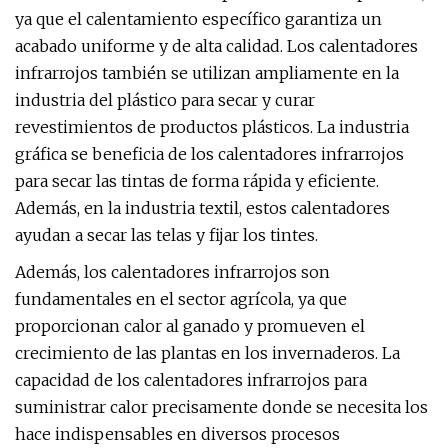
ya que el calentamiento específico garantiza un
acabado uniforme y de alta calidad. Los calentadores
infrarrojos también se utilizan ampliamente en la
industria del plástico para secar y curar
revestimientos de productos plásticos. La industria
gráfica se beneficia de los calentadores infrarrojos
para secar las tintas de forma rápida y eficiente.
Además, en la industria textil, estos calentadores
ayudan a secar las telas y fijar los tintes.
Además, los calentadores infrarrojos son
fundamentales en el sector agrícola, ya que
proporcionan calor al ganado y promueven el
crecimiento de las plantas en los invernaderos. La
capacidad de los calentadores infrarrojos para
suministrar calor precisamente donde se necesita los
hace indispensables en diversos procesos