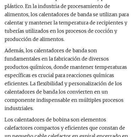
plástico. En la industria de procesamiento de
alimentos, los calentadores de banda se utilizan para
calentar y mantener la temperatura de recipientes y
tuberías utilizados en los procesos de cocción y
producción de alimentos.
Además, los calentadores de banda son
fundamentales en la fabricación de diversos
productos químicos, donde mantener temperaturas
específicas es crucial para reacciones químicas
eficientes. La flexibilidad y personalización de los
calentadores de banda los convierten en un
componente indispensable en múltiples procesos
industriales.
Los calentadores de bobina son elementos
calefactores compactos y eficientes que constan de
un pequeño cable calefactor en espiral encerrado en