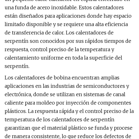
una funda de acero inoxidable. Estos calentadores
están diseñados para aplicaciones donde hay espacio
limitado disponible y se requiere una alta eficiencia
de transferencia de calor. Los calentadores de
serpentín son conocidos por sus rápidos tiempos de
respuesta, control preciso de la temperatura y
calentamiento uniforme en toda la superficie del
serpentín.
Los calentadores de bobina encuentran amplias
aplicaciones en las industrias de semiconductores y
electrónica, donde se utilizan en sistemas de canal
caliente para moldeo por inyección de componentes
plásticos. La respuesta rápida y el control preciso de la
temperatura de los calentadores de serpentín
garantizan que el material plástico se funda y procese
de manera consistente, lo que reduce los defectos de