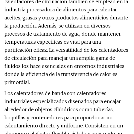
calentadores de circulación también se emplean en la
industria procesadora de alimentos para calentar
aceites, grasas y otros productos alimenticios durante
la producción. Además, se utilizan en diversos
procesos de tratamiento de agua, donde mantener
temperaturas específicas es vital para una
purificación eficaz. La versatilidad de los calentadores
de circulación para manejar una amplia gama de
fluidos los hace esenciales en entornos industriales
donde la eficiencia de la transferencia de calor es
primordial.
Los calentadores de banda son calentadores
industriales especializados diseñados para encajar
alrededor de objetos cilíndricos como tuberías,
boquillas y contenedores para proporcionar un
calentamiento directo y uniforme. Consisten en un
elemento calefactor flexible aislado y encerrado en