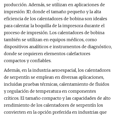
producción. Además, se utilizan en aplicaciones de
impresión 3D, donde el tamaño pequeño y la alta
eficiencia de los calentadores de bobina son ideales
para calentar la boquilla de la impresora durante el
proceso de impresión. Los calentadores de bobina
también se utilizan en equipos médicos, como
dispositivos analíticos e instrumentos de diagnóstico,
donde se requieren elementos calefactores
compactos y confiables.
Además, en la industria aeroespacial, los calentadores
de serpentín se emplean en diversas aplicaciones,
incluidas pruebas térmicas, calentamiento de fluidos
y regulación de temperatura en componentes
críticos. El tamaño compacto y las capacidades de alto
rendimiento de los calentadores de serpentín los
convierten en la opción preferida en industrias que