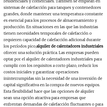
residenciales y comerciales. También se emplean en
sistemas de calefacción para tanques y contenedores
grandes, donde mantener una temperatura constante
es esencial para los procesos de almacenamiento y
producción. En situaciones en las que las industrias
tienen necesidades temporales de calefacción o
requieren capacidad de calefacción adicional durante
los períodos pico,
alquiler de calentadores industriales
ofrecer una solución práctica. Las empresas pueden
optar por el alquiler de calentadores industriales para
cumplir con los requisitos a corto plazo, reducir los
costos iniciales y garantizar operaciones
ininterrumpidas sin la necesidad de una inversión de
capital significativa en la compra de nuevos equipos.
Esta flexibilidad hace que las opciones de alquiler
sean una opción atractiva para empresas que
enfrentan demandas de calefacción fluctuantes o para