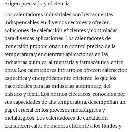
exigen precisión y eficiencia.
Los calentadores industriales son herramientas
indispensables en diversos sectores y ofrecen
soluciones de calefacción eficientes y controladas
para diversas aplicaciones. Los calentadores de
inmersión proporcionan un control preciso de la
temperatura y encuentran aplicaciones en las
industrias química, alimentaria y farmacéutica, entre
otras. Los calentadores infrarrojos ofrecen calefacción
específica y energéticamente eficiente, lo que los
hace ideales para las industrias automotriz, del
plástico y textil. Los hornos eléctricos, conocidos por
sus capacidades de alta temperatura, desempeñan un
papel crucial en los procesos metalúrgicos y
metalúrgicos. Los calentadores de circulación
transfieren calor de manera eficiente a los fluidos y