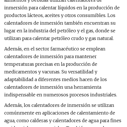
alimentos y bebidas utilizan calentadores de
inmersión para calentar líquidos en la producción de
productos lácteos, aceites y otros consumibles. Los
calentadores de inmersión también encuentran su
lugar en la industria del petróleo y el gas, donde se
utilizan para calentar petróleo crudo y gas natural.
Además, en el sector farmacéutico se emplean
calentadores de inmersión para mantener
temperaturas precisas en la producción de
medicamentos y vacunas. Su versatilidad y
adaptabilidad a diferentes medios hacen de los
calentadores de inmersión una herramienta
indispensable en numerosos procesos industriales.
Además, los calentadores de inmersión se utilizan
comúnmente en aplicaciones de calentamiento de
agua, como calderas y calentadores de agua para fines