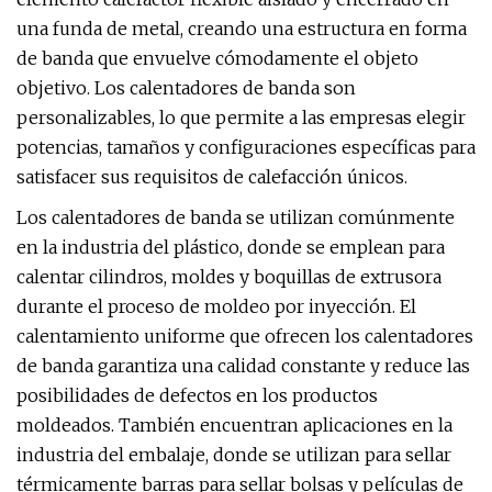
una funda de metal, creando una estructura en forma
de banda que envuelve cómodamente el objeto
objetivo. Los calentadores de banda son
personalizables, lo que permite a las empresas elegir
potencias, tamaños y configuraciones específicas para
satisfacer sus requisitos de calefacción únicos.
Los calentadores de banda se utilizan comúnmente
en la industria del plástico, donde se emplean para
calentar cilindros, moldes y boquillas de extrusora
durante el proceso de moldeo por inyección. El
calentamiento uniforme que ofrecen los calentadores
de banda garantiza una calidad constante y reduce las
posibilidades de defectos en los productos
moldeados. También encuentran aplicaciones en la
industria del embalaje, donde se utilizan para sellar
térmicamente barras para sellar bolsas y películas de