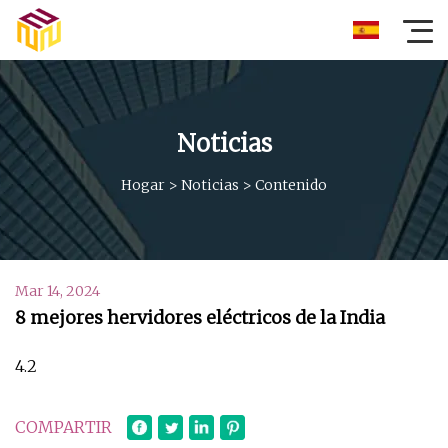
Noticias
Hogar
>
Noticias
>
Contenido
Mar 14, 2024
8 mejores hervidores eléctricos de la India
4.2
COMPARTIR