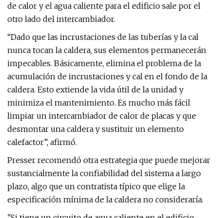
de calor y el agua caliente para el edificio sale por el
otro lado del intercambiador.
“Dado que las incrustaciones de las tuberías y la cal
nunca tocan la caldera, sus elementos permanecerán
impecables. Básicamente, elimina el problema de la
acumulación de incrustaciones y cal en el fondo de la
caldera. Esto extiende la vida útil de la unidad y
minimiza el mantenimiento. Es mucho más fácil
limpiar un intercambiador de calor de placas y que
desmontar una caldera y sustituir un elemento
calefactor”, afirmó.
Presser recomendó otra estrategia que puede mejorar
sustancialmente la confiabilidad del sistema a largo
plazo, algo que un contratista típico que elige la
especificación mínima de la caldera no consideraría.
"Si tiene un circuito de agua caliente en el edificio,