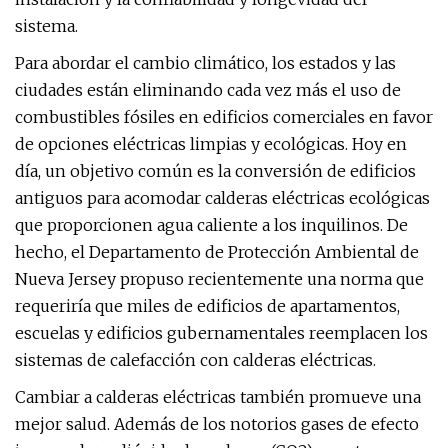
sistema.
Para abordar el cambio climático, los estados y las
ciudades están eliminando cada vez más el uso de
combustibles fósiles en edificios comerciales en favor
de opciones eléctricas limpias y ecológicas. Hoy en
día, un objetivo común es la conversión de edificios
antiguos para acomodar calderas eléctricas ecológicas
que proporcionen agua caliente a los inquilinos. De
hecho, el Departamento de Protección Ambiental de
Nueva Jersey propuso recientemente una norma que
requeriría que miles de edificios de apartamentos,
escuelas y edificios gubernamentales reemplacen los
sistemas de calefacción con calderas eléctricas.
Cambiar a calderas eléctricas también promueve una
mejor salud. Además de los notorios gases de efecto