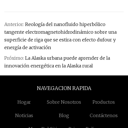
Anterior:
Reología del nanofluido hiperbólico
tangente electromagnetohidrodinámico sobre una
superficie de riga que se estira con efecto dufour y
energía de activación
Próximo:
La Alaska urbana puede aprender de la
innovación energética en la Alaska rural
NAVEGACION RAPIDA
Hogar
Sobre Nosotros
Productos
Noticias
Blog
Contáctenos