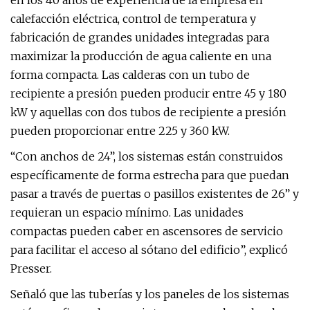
en los 40 años de experiencia de la empresa en
calefacción eléctrica, control de temperatura y
fabricación de grandes unidades integradas para
maximizar la producción de agua caliente en una
forma compacta. Las calderas con un tubo de
recipiente a presión pueden producir entre 45 y 180
kW y aquellas con dos tubos de recipiente a presión
pueden proporcionar entre 225 y 360 kW.
“Con anchos de 24”, los sistemas están construidos
específicamente de forma estrecha para que puedan
pasar a través de puertas o pasillos existentes de 26” y
requieran un espacio mínimo. Las unidades
compactas pueden caber en ascensores de servicio
para facilitar el acceso al sótano del edificio”, explicó
Presser.
Señaló que las tuberías y los paneles de los sistemas