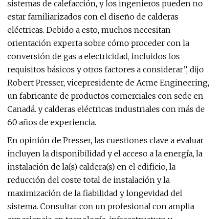
sistemas de calefacción, y los ingenieros pueden no
estar familiarizados con el diseño de calderas
eléctricas. Debido a esto, muchos necesitan
orientación experta sobre cómo proceder con la
conversión de gas a electricidad, incluidos los
requisitos básicos y otros factores a considerar”, dijo
Robert Presser, vicepresidente de Acme Engineering,
un fabricante de productos comerciales con sede en
Canadá. y calderas eléctricas industriales con más de
60 años de experiencia.
En opinión de Presser, las cuestiones clave a evaluar
incluyen la disponibilidad y el acceso a la energía, la
instalación de la(s) caldera(s) en el edificio, la
reducción del coste total de instalación y la
maximización de la fiabilidad y longevidad del
sistema. Consultar con un profesional con amplia