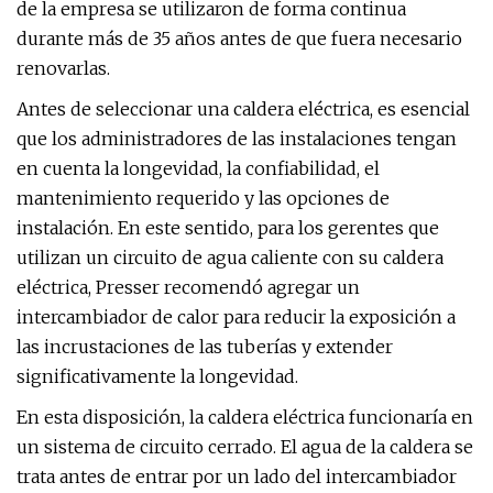
de la empresa se utilizaron de forma continua
durante más de 35 años antes de que fuera necesario
renovarlas.
Antes de seleccionar una caldera eléctrica, es esencial
que los administradores de las instalaciones tengan
en cuenta la longevidad, la confiabilidad, el
mantenimiento requerido y las opciones de
instalación. En este sentido, para los gerentes que
utilizan un circuito de agua caliente con su caldera
eléctrica, Presser recomendó agregar un
intercambiador de calor para reducir la exposición a
las incrustaciones de las tuberías y extender
significativamente la longevidad.
En esta disposición, la caldera eléctrica funcionaría en
un sistema de circuito cerrado. El agua de la caldera se
trata antes de entrar por un lado del intercambiador