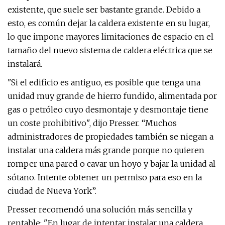
existente, que suele ser bastante grande. Debido a
esto, es común dejar la caldera existente en su lugar,
lo que impone mayores limitaciones de espacio en el
tamaño del nuevo sistema de caldera eléctrica que se
instalará.
"Si el edificio es antiguo, es posible que tenga una
unidad muy grande de hierro fundido, alimentada por
gas o petróleo cuyo desmontaje y desmontaje tiene
un coste prohibitivo", dijo Presser. “Muchos
administradores de propiedades también se niegan a
instalar una caldera más grande porque no quieren
romper una pared o cavar un hoyo y bajar la unidad al
sótano. Intente obtener un permiso para eso en la
ciudad de Nueva York”.
Presser recomendó una solución más sencilla y
rentable: "En lugar de intentar instalar una caldera