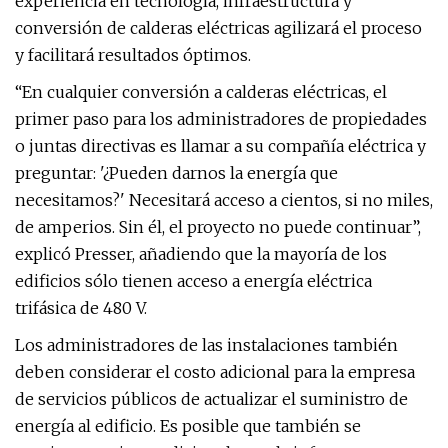
experiencia en tecnología, infraestructura y
conversión de calderas eléctricas agilizará el proceso
y facilitará resultados óptimos.
“En cualquier conversión a calderas eléctricas, el
primer paso para los administradores de propiedades
o juntas directivas es llamar a su compañía eléctrica y
preguntar: '¿Pueden darnos la energía que
necesitamos?' Necesitará acceso a cientos, si no miles,
de amperios. Sin él, el proyecto no puede continuar”,
explicó Presser, añadiendo que la mayoría de los
edificios sólo tienen acceso a energía eléctrica
trifásica de 480 V.
Los administradores de las instalaciones también
deben considerar el costo adicional para la empresa
de servicios públicos de actualizar el suministro de
energía al edificio. Es posible que también se