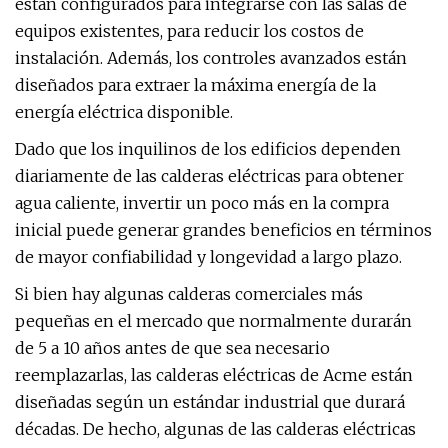
están configurados para integrarse con las salas de
equipos existentes, para reducir los costos de
instalación. Además, los controles avanzados están
diseñados para extraer la máxima energía de la
energía eléctrica disponible.
Dado que los inquilinos de los edificios dependen
diariamente de las calderas eléctricas para obtener
agua caliente, invertir un poco más en la compra
inicial puede generar grandes beneficios en términos
de mayor confiabilidad y longevidad a largo plazo.
Si bien hay algunas calderas comerciales más
pequeñas en el mercado que normalmente durarán
de 5 a 10 años antes de que sea necesario
reemplazarlas, las calderas eléctricas de Acme están
diseñadas según un estándar industrial que durará
décadas. De hecho, algunas de las calderas eléctricas