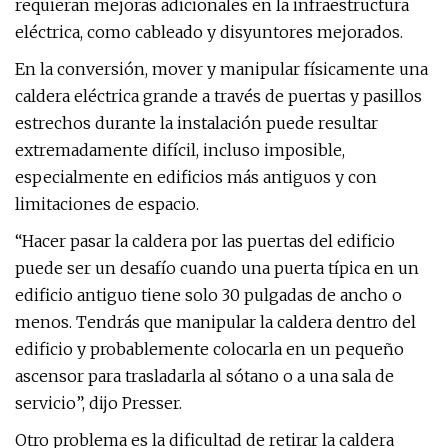
requieran mejoras adicionales en la infraestructura
eléctrica, como cableado y disyuntores mejorados.
En la conversión, mover y manipular físicamente una
caldera eléctrica grande a través de puertas y pasillos
estrechos durante la instalación puede resultar
extremadamente difícil, incluso imposible,
especialmente en edificios más antiguos y con
limitaciones de espacio.
“Hacer pasar la caldera por las puertas del edificio
puede ser un desafío cuando una puerta típica en un
edificio antiguo tiene solo 30 pulgadas de ancho o
menos. Tendrás que manipular la caldera dentro del
edificio y probablemente colocarla en un pequeño
ascensor para trasladarla al sótano o a una sala de
servicio”, dijo Presser.
Otro problema es la dificultad de retirar la caldera