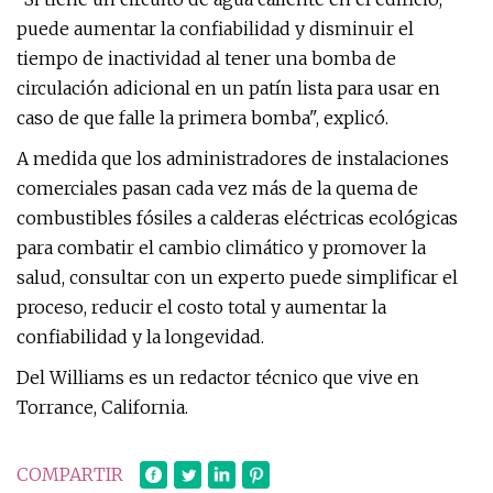
puede aumentar la confiabilidad y disminuir el
tiempo de inactividad al tener una bomba de
circulación adicional en un patín lista para usar en
caso de que falle la primera bomba", explicó.
A medida que los administradores de instalaciones
comerciales pasan cada vez más de la quema de
combustibles fósiles a calderas eléctricas ecológicas
para combatir el cambio climático y promover la
salud, consultar con un experto puede simplificar el
proceso, reducir el costo total y aumentar la
confiabilidad y la longevidad.
Del Williams es un redactor técnico que vive en
Torrance, California.
COMPARTIR