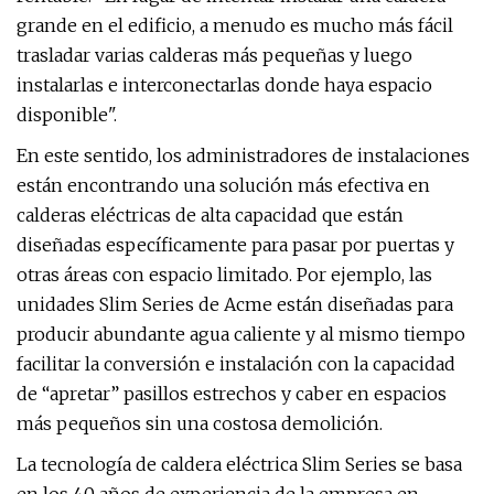
grande en el edificio, a menudo es mucho más fácil
trasladar varias calderas más pequeñas y luego
instalarlas e interconectarlas donde haya espacio
disponible".
En este sentido, los administradores de instalaciones
están encontrando una solución más efectiva en
calderas eléctricas de alta capacidad que están
diseñadas específicamente para pasar por puertas y
otras áreas con espacio limitado. Por ejemplo, las
unidades Slim Series de Acme están diseñadas para
producir abundante agua caliente y al mismo tiempo
facilitar la conversión e instalación con la capacidad
de “apretar” pasillos estrechos y caber en espacios
más pequeños sin una costosa demolición.
La tecnología de caldera eléctrica Slim Series se basa