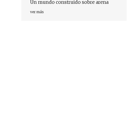
Un mundo construido sobre arena
ver más