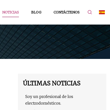
NOTICIAS
BLOG
CONTÁCTENOS
ÚLTIMAS NOTICIAS
Soy un profesional de los
electrodomésticos.