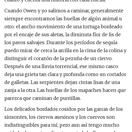
Cuando Owen y yo salimos a caminar, generalmente
siempre encontramos las huellas de algún animal u
otro: el ancho movimiento de una tortuga bordeado
por el encaje de sus aletas, la diminuta flor de lis de
los pavos salvajes. Durante los períodos de sequía
puedo mirar de cerca la arcilla en la cima de la colina y
distinguir el corazón de la pezuña de un ciervo.
Después de una lluvia torrencial, ese mismo casco
deja una grieta tan clara y profunda como un cortador
de galletas. Las serpientes dejan cintas lisas de una
zanja a la otra. Las huellas de los mapaches hacen que
parezca que caminan de puntillas.
Los delicados bordados cosidos por las garras de los
sinsontes, los ciervos asesinos y los cuervos son
indistinguibles para mí, pero aun así tengo mucho