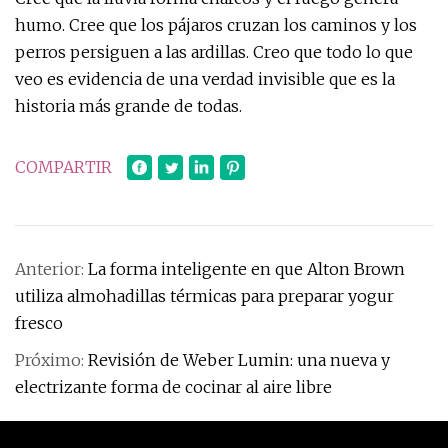
humo. Cree que los pájaros cruzan los caminos y los
perros persiguen a las ardillas. Creo que todo lo que
veo es evidencia de una verdad invisible que es la
historia más grande de todas.
COMPARTIR
Anterior:
La forma inteligente en que Alton Brown
utiliza almohadillas térmicas para preparar yogur
fresco
Próximo:
Revisión de Weber Lumin: una nueva y
electrizante forma de cocinar al aire libre